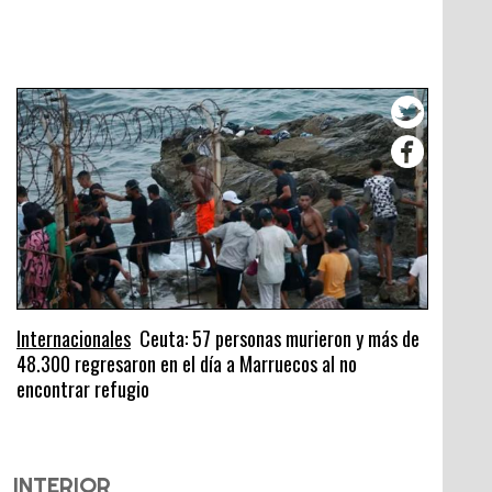
Internacionales
Ceuta: 57 personas murieron y más de
48.300 regresaron en el día a Marruecos al no
encontrar refugio
INTERIOR