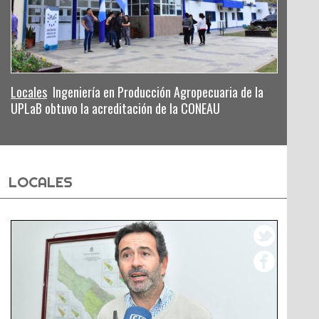
Locales
Ingeniería en Producción Agropecuaria de la
UPLaB obtuvo la acreditación de la CONEAU
LOCALES