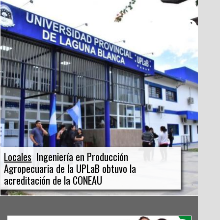
Locales
Ingeniería en Producción
Agropecuaria de la UPLaB obtuvo la
acreditación de la CONEAU