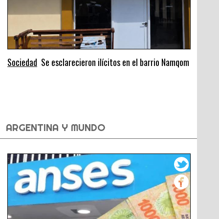
Sociedad
Se esclarecieron ilícitos en el barrio Namqom
ARGENTINA Y MUNDO