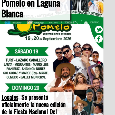
Pomelo en Laguna
Blanca
Locales
Se presentó
oficialmente la nueva edición
de la Fiesta Nacional Del