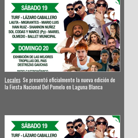
Locales
Se presentó oficialmente la nueva edición de
la Fiesta Nacional Del Pomelo en Laguna Blanca