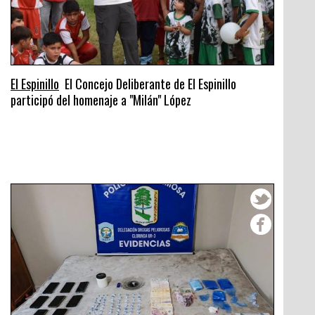
El Espinillo
El Concejo Deliberante de El Espinillo
participó del homenaje a "Milán" López