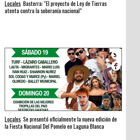
Locales
Basterra: “El proyecto de Ley de Tierras
atenta contra la soberanía nacional”
Locales
Se presentó oficialmente la nueva edición de
la Fiesta Nacional Del Pomelo en Laguna Blanca