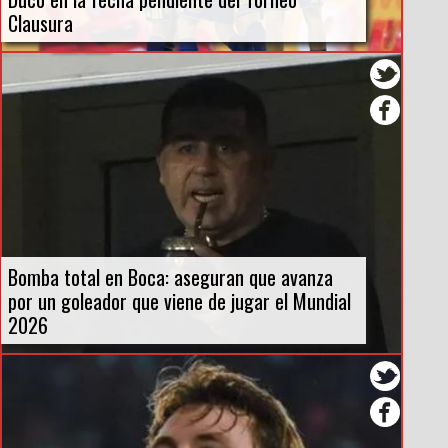
Clausura
Bomba total en Boca: aseguran que avanza
por un goleador que viene de jugar el Mundial
2026