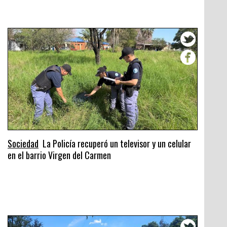
Sociedad
La Policía recuperó un televisor y un celular
en el barrio Virgen del Carmen