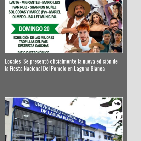
Locales
Se presentó oficialmente la nueva edición de
la Fiesta Nacional Del Pomelo en Laguna Blanca