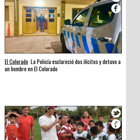
El Colorado
La Policía esclareció dos ilícitos y detuvo a
un hombre en El Colorado