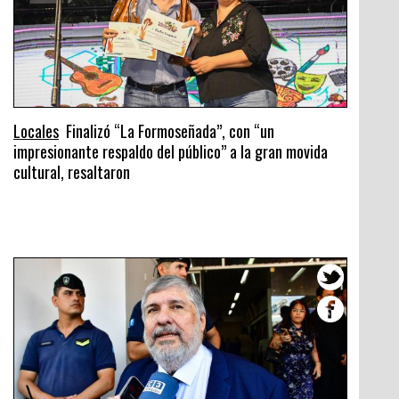
Locales
Finalizó “La Formoseñada”, con “un
impresionante respaldo del público” a la gran movida
cultural, resaltaron