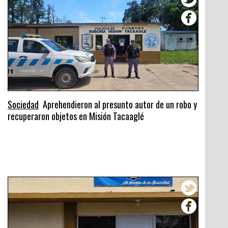
Sociedad
Aprehendieron al presunto autor de un robo y
recuperaron objetos en Misión Tacaaglé