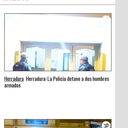
Herradura
Herradura: La Policía detuvo a dos hombres
armados