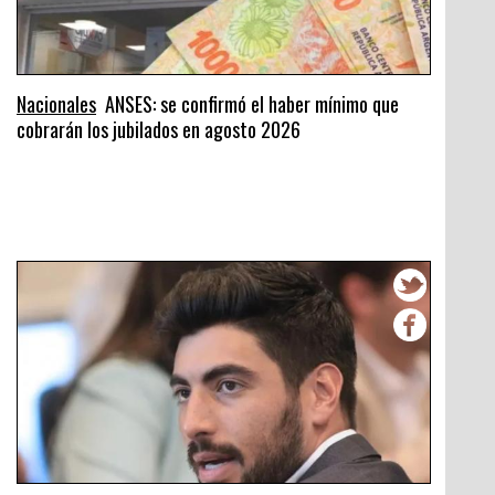
Nacionales
ANSES: se confirmó el haber mínimo que
cobrarán los jubilados en agosto 2026