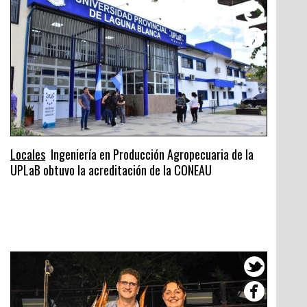
Locales
Ingeniería en Producción Agropecuaria de la
UPLaB obtuvo la acreditación de la CONEAU