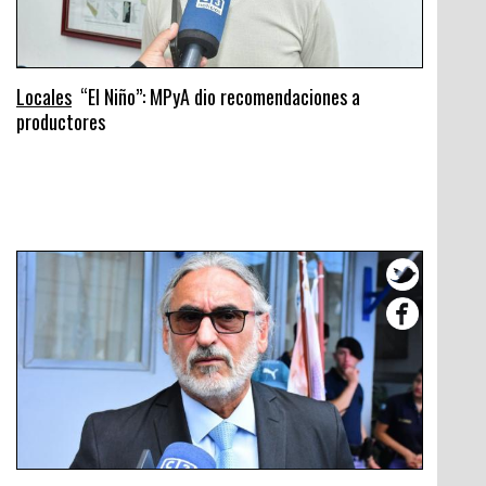
Locales
“El Niño”: MPyA dio recomendaciones a
productores