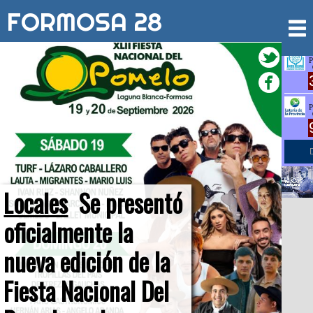
FORMOSA 28
Locales
Se presentó
oficialmente la
nueva edición de la
Fiesta Nacional Del