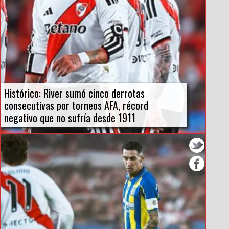
Histórico: River sumó cinco derrotas
consecutivas por torneos AFA, récord
negativo que no sufría desde 1911