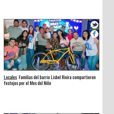
Locales
Familias del barrio Lisbel Rivira compartieron
festejos por el Mes del Niño