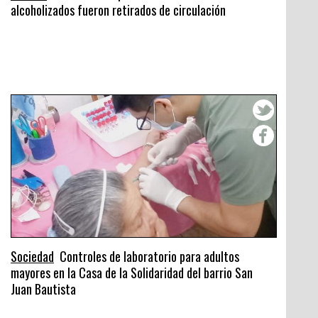
alcoholizados fueron retirados de circulación
Sociedad
Controles de laboratorio para adultos
mayores en la Casa de la Solidaridad del barrio San
Juan Bautista