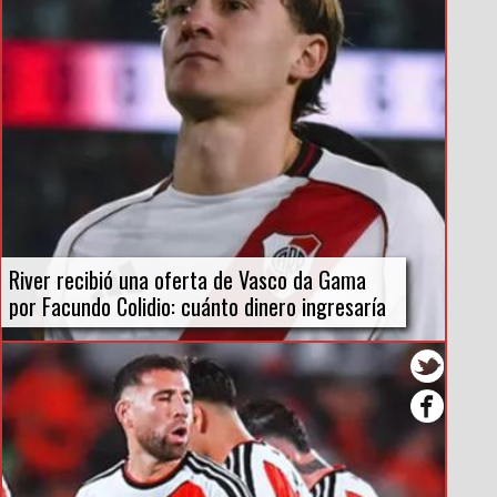
River recibió una oferta de Vasco da Gama
por Facundo Colidio: cuánto dinero ingresaría