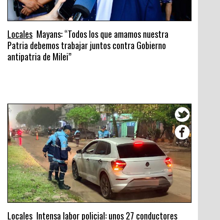
Locales
Mayans: “Todos los que amamos nuestra
Patria debemos trabajar juntos contra Gobierno
antipatria de Milei”
Locales
Intensa labor policial: unos 27 conductores