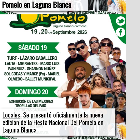
Pomelo en Laguna Blanca
Locales
Se presentó oficialmente la nueva
edición de la Fiesta Nacional Del Pomelo en
Laguna Blanca