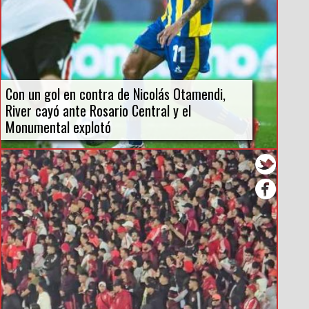
Con un gol en contra de Nicolás Otamendi,
River cayó ante Rosario Central y el
Monumental explotó