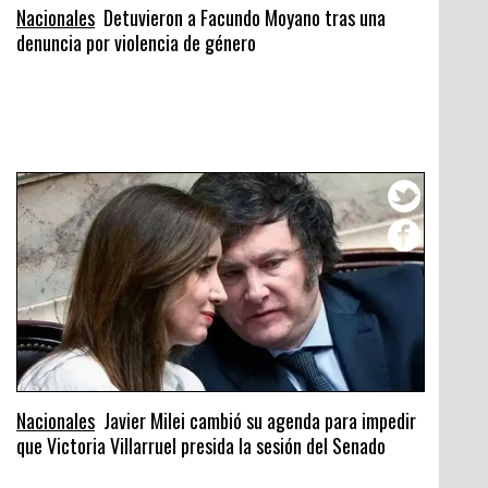
Nacionales
Detuvieron a Facundo Moyano tras una
denuncia por violencia de género
Nacionales
Javier Milei cambió su agenda para impedir
que Victoria Villarruel presida la sesión del Senado