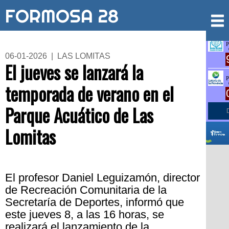
FORMOSA 28
06-01-2026 | LAS LOMITAS
El jueves se lanzará la
temporada de verano en el
Parque Acuático de Las
Lomitas
El profesor Daniel Leguizamón, director
de Recreación Comunitaria de la
Secretaría de Deportes, informó que
este jueves 8, a las 16 horas, se
realizará el lanzamiento de la