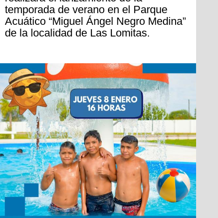
temporada de verano en el Parque
Acuático “Miguel Ángel Negro Medina”
de la localidad de Las Lomitas.