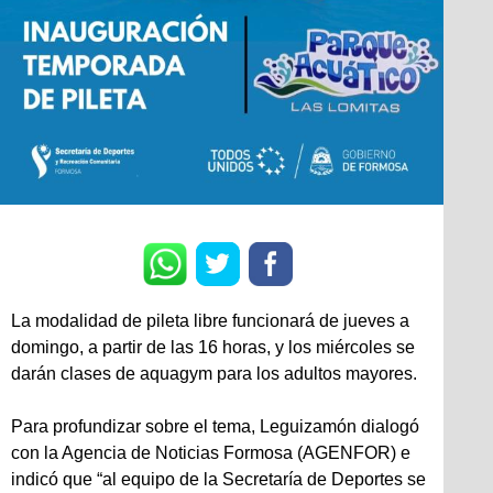
La modalidad de pileta libre funcionará de jueves a
domingo, a partir de las 16 horas, y los miércoles se
darán clases de aquagym para los adultos mayores.
Para profundizar sobre el tema, Leguizamón dialogó
con la Agencia de Noticias Formosa (AGENFOR) e
indicó que “al equipo de la Secretaría de Deportes se