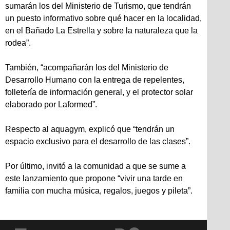
sumarán los del Ministerio de Turismo, que tendrán
un puesto informativo sobre qué hacer en la localidad,
en el Bañado La Estrella y sobre la naturaleza que la
rodea”.
También, “acompañarán los del Ministerio de
Desarrollo Humano con la entrega de repelentes,
folletería de información general, y el protector solar
elaborado por Laformed”.
Respecto al aquagym, explicó que “tendrán un
espacio exclusivo para el desarrollo de las clases”.
Por último, invitó a la comunidad a que se sume a
este lanzamiento que propone “vivir una tarde en
familia con mucha música, regalos, juegos y pileta”.