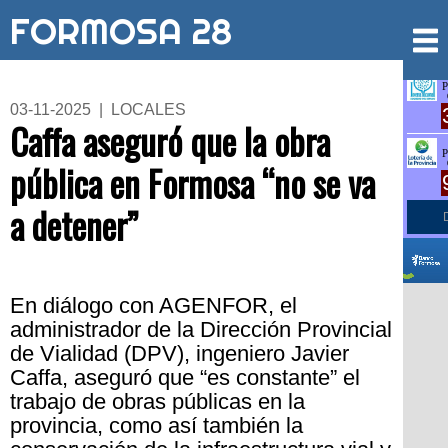
FORMOSA 28
03-11-2025 | LOCALES
Caffa aseguró que la obra
pública en Formosa “no se va
a detener”
En diálogo con AGENFOR, el
administrador de la Dirección Provincial
de Vialidad (DPV), ingeniero Javier
Caffa, aseguró que “es constante” el
trabajo de obras públicas en la
provincia, como así también la