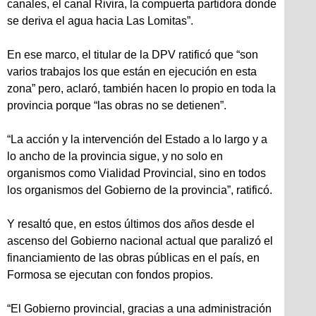
canales, el canal Rivira, la compuerta partidora donde
se deriva el agua hacia Las Lomitas”.
En ese marco, el titular de la DPV ratificó que “son
varios trabajos los que están en ejecución en esta
zona” pero, aclaró, también hacen lo propio en toda la
provincia porque “las obras no se detienen”.
“La acción y la intervención del Estado a lo largo y a
lo ancho de la provincia sigue, y no solo en
organismos como Vialidad Provincial, sino en todos
los organismos del Gobierno de la provincia”, ratificó.
Y resaltó que, en estos últimos dos años desde el
ascenso del Gobierno nacional actual que paralizó el
financiamiento de las obras públicas en el país, en
Formosa se ejecutan con fondos propios.
“El Gobierno provincial, gracias a una administración