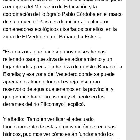
a equipos del Ministerio de Educación y la
coordinación del fotógrafo Pablo Córdoba en el marco
de su proyecto “Paisajes de mi tierra”, colocaron
contenedores ecológicos diseñados por ellos, en la
zona de El Vertedero del Bañado La Estrella.
“Es una zona que hace algunos meses hemos
rellenado para que sirva de estacionamiento y un
lugar donde apreciar la belleza de nuestro Bañado La
Estrella; y esa zona del Vertedero donde se puede
apreciar totalmente todo el espejo, ese gran
reservorio de agua que tenemos en la provincia, y
que permite hacer un uso muy eficiente en los
derrames del río Pilcomayo”, explicó.
Y añadió: “También verificar el adecuado
funcionamiento de esta administración de recursos
hídricos, pudimos ver cómo están funcionando los