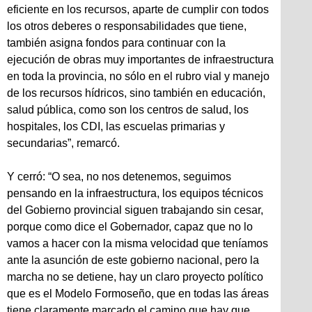
eficiente en los recursos, aparte de cumplir con todos
los otros deberes o responsabilidades que tiene,
también asigna fondos para continuar con la
ejecución de obras muy importantes de infraestructura
en toda la provincia, no sólo en el rubro vial y manejo
de los recursos hídricos, sino también en educación,
salud pública, como son los centros de salud, los
hospitales, los CDI, las escuelas primarias y
secundarias”, remarcó.
Y cerró: “O sea, no nos detenemos, seguimos
pensando en la infraestructura, los equipos técnicos
del Gobierno provincial siguen trabajando sin cesar,
porque como dice el Gobernador, capaz que no lo
vamos a hacer con la misma velocidad que teníamos
ante la asunción de este gobierno nacional, pero la
marcha no se detiene, hay un claro proyecto político
que es el Modelo Formoseño, que en todas las áreas
tiene claramente marcado el camino que hay que