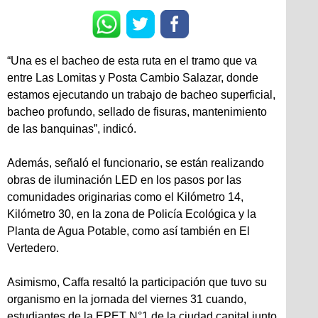
“Una es el bacheo de esta ruta en el tramo que va
entre Las Lomitas y Posta Cambio Salazar, donde
estamos ejecutando un trabajo de bacheo superficial,
bacheo profundo, sellado de fisuras, mantenimiento
de las banquinas”, indicó.
Además, señaló el funcionario, se están realizando
obras de iluminación LED en los pasos por las
comunidades originarias como el Kilómetro 14,
Kilómetro 30, en la zona de Policía Ecológica y la
Planta de Agua Potable, como así también en El
Vertedero.
Asimismo, Caffa resaltó la participación que tuvo su
organismo en la jornada del viernes 31 cuando,
estudiantes de la EPET N°1 de la ciudad capital junto