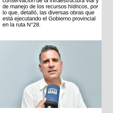
conservación de la infraestructura vial y
de manejo de los recursos hídricos, por
lo que, detalló, las diversas obras que
está ejecutando el Gobierno provincial
en la ruta N°28.