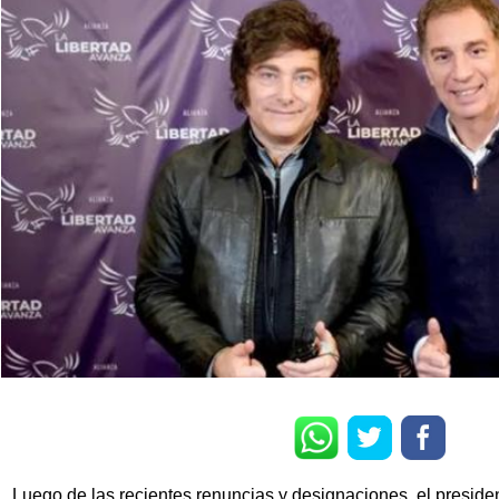
Luego de las recientes renuncias y designaciones, el preside