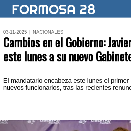
FORMOSA 28
03-11-2025 | NACIONALES
Cambios en el Gobierno: Javier
este lunes a su nuevo Gabinet
El mandatario encabeza este lunes el primer
nuevos funcionarios, tras las recientes renun