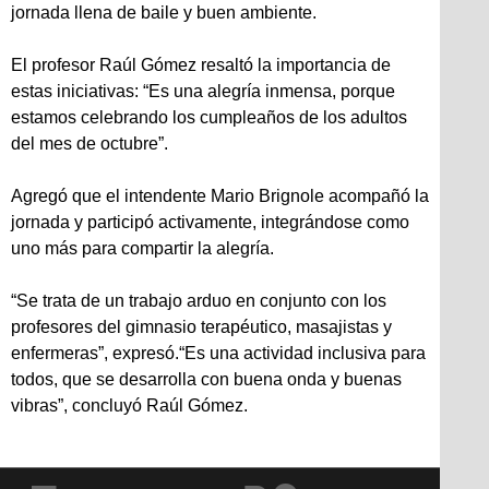
jornada llena de baile y buen ambiente.
El profesor Raúl Gómez resaltó la importancia de
estas iniciativas: “Es una alegría inmensa, porque
estamos celebrando los cumpleaños de los adultos
del mes de octubre”.
Agregó que el intendente Mario Brignole acompañó la
jornada y participó activamente, integrándose como
uno más para compartir la alegría.
“Se trata de un trabajo arduo en conjunto con los
profesores del gimnasio terapéutico, masajistas y
enfermeras”, expresó.“Es una actividad inclusiva para
todos, que se desarrolla con buena onda y buenas
vibras”, concluyó Raúl Gómez.