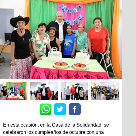
En esta ocasión, en la Casa de la Solidaridad, se
celebraron los cumpleaños de octubre con una