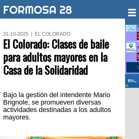
FORMOSA 28
31-10-2025 | EL COLORADO
El Colorado: Clases de baile
para adultos mayores en la
Casa de la Solidaridad
Bajo la gestión del intendente Mario
Brignole, se promueven diversas
actividades destinadas a los adultos
mayores.