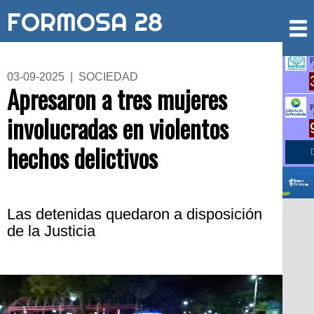
FORMOSA 28
03-09-2025 | SOCIEDAD
Apresaron a tres mujeres
involucradas en violentos
hechos delictivos
Las detenidas quedaron a disposición
de la Justicia