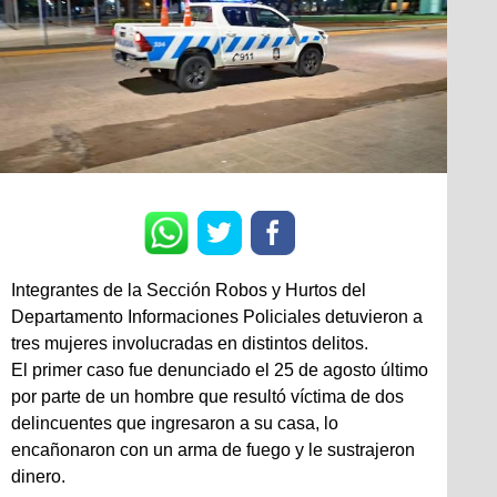
Integrantes de la Sección Robos y Hurtos del
Departamento Informaciones Policiales detuvieron a
tres mujeres involucradas en distintos delitos.
El primer caso fue denunciado el 25 de agosto último
por parte de un hombre que resultó víctima de dos
delincuentes que ingresaron a su casa, lo
encañonaron con un arma de fuego y le sustrajeron
dinero.