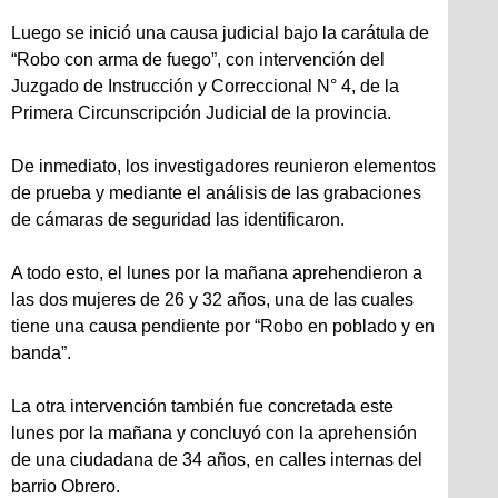
Luego se inició una causa judicial bajo la carátula de
“Robo con arma de fuego”, con intervención del
Juzgado de Instrucción y Correccional N° 4, de la
Primera Circunscripción Judicial de la provincia.
De inmediato, los investigadores reunieron elementos
de prueba y mediante el análisis de las grabaciones
de cámaras de seguridad las identificaron.
A todo esto, el lunes por la mañana aprehendieron a
las dos mujeres de 26 y 32 años, una de las cuales
tiene una causa pendiente por “Robo en poblado y en
banda”.
La otra intervención también fue concretada este
lunes por la mañana y concluyó con la aprehensión
de una ciudadana de 34 años, en calles internas del
barrio Obrero.