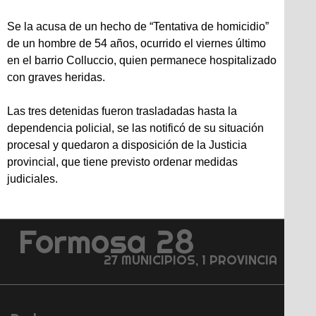
Se la acusa de un hecho de “Tentativa de homicidio”
de un hombre de 54 años, ocurrido el viernes último
en el barrio Colluccio, quien permanece hospitalizado
con graves heridas.
Las tres detenidas fueron trasladadas hasta la
dependencia policial, se las notificó de su situación
procesal y quedaron a disposición de la Justicia
provincial, que tiene previsto ordenar medidas
judiciales.
Formosa 28
27 MUNICIPIOS, 1 PROVINCIA