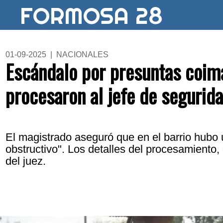
FORMOSA 28
01-09-2025 | NACIONALES
Escándalo por presuntas coim
procesaron al jefe de segurid
El magistrado aseguró que en el barrio hubo
obstructivo". Los detalles del procesamiento,
del juez.