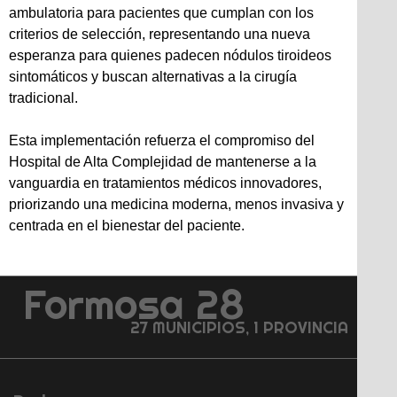
ambulatoria para pacientes que cumplan con los
criterios de selección, representando una nueva
esperanza para quienes padecen nódulos tiroideos
sintomáticos y buscan alternativas a la cirugía
tradicional.
Esta implementación refuerza el compromiso del
Hospital de Alta Complejidad de mantenerse a la
vanguardia en tratamientos médicos innovadores,
priorizando una medicina moderna, menos invasiva y
centrada en el bienestar del paciente.
Formosa 28
27 MUNICIPIOS, 1 PROVINCIA