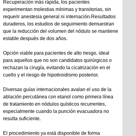
Recuperación más rápida, los pacientes
experimentan molestias mínimas y transitorias, sin
requerir anestesia general ni internación.Resultados
duraderos, los estudios de seguimiento demuestran
que la reducción del volumen del nódulo se mantiene
estable después de dos años.
Opción viable para pacientes de alto riesgo, ideal
para aquellos que no son candidatos quirúrgicos o
rechazan la cirugía, evitando la cicatrización en el
cuello y el riesgo de hipotiroidismo posterior.
Diversas guías internacionales avalan el uso de la
ablación percutánea con etanol como primera línea
de tratamiento en nódulos quísticos recurrentes,
especialmente cuando la punción evacuadora no
resulta suficiente.
El procedimiento ya está disponible de forma