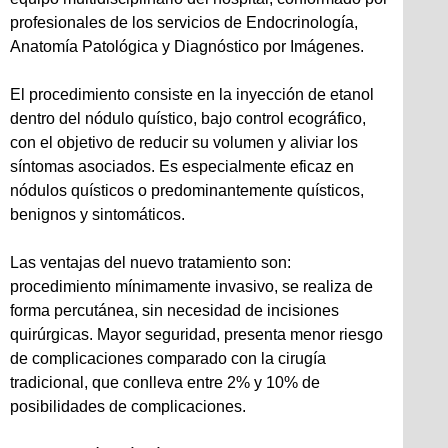
profesionales de los servicios de Endocrinología,
Anatomía Patológica y Diagnóstico por Imágenes.
El procedimiento consiste en la inyección de etanol
dentro del nódulo quístico, bajo control ecográfico,
con el objetivo de reducir su volumen y aliviar los
síntomas asociados. Es especialmente eficaz en
nódulos quísticos o predominantemente quísticos,
benignos y sintomáticos.
Las ventajas del nuevo tratamiento son:
procedimiento mínimamente invasivo, se realiza de
forma percutánea, sin necesidad de incisiones
quirúrgicas. Mayor seguridad, presenta menor riesgo
de complicaciones comparado con la cirugía
tradicional, que conlleva entre 2% y 10% de
posibilidades de complicaciones.