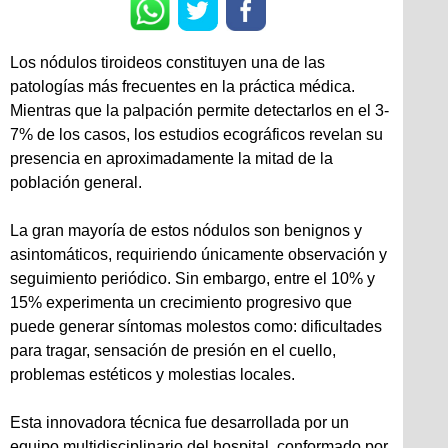
Los nódulos tiroideos constituyen una de las
patologías más frecuentes en la práctica médica.
Mientras que la palpación permite detectarlos en el 3-
7% de los casos, los estudios ecográficos revelan su
presencia en aproximadamente la mitad de la
población general.
La gran mayoría de estos nódulos son benignos y
asintomáticos, requiriendo únicamente observación y
seguimiento periódico. Sin embargo, entre el 10% y
15% experimenta un crecimiento progresivo que
puede generar síntomas molestos como: dificultades
para tragar, sensación de presión en el cuello,
problemas estéticos y molestias locales.
Esta innovadora técnica fue desarrollada por un
equipo multidisciplinario del hospital, conformado por