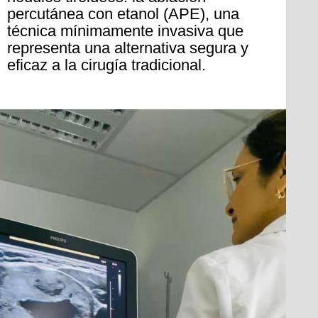
percutánea con etanol (APE), una
técnica mínimamente invasiva que
representa una alternativa segura y
eficaz a la cirugía tradicional.