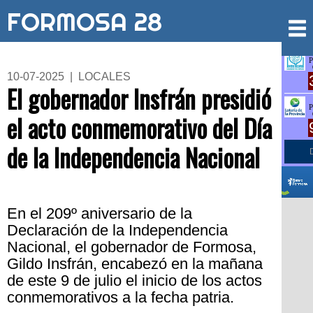
FORMOSA 28
10-07-2025 | LOCALES
El gobernador Insfrán presidió
el acto conmemorativo del Día
de la Independencia Nacional
En el 209º aniversario de la
Declaración de la Independencia
Nacional, el gobernador de Formosa,
Gildo Insfrán, encabezó en la mañana
de este 9 de julio el inicio de los actos
conmemorativos a la fecha patria.