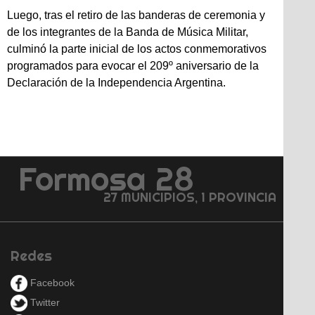
Luego, tras el retiro de las banderas de ceremonia y
de los integrantes de la Banda de Música Militar,
culminó la parte inicial de los actos conmemorativos
programados para evocar el 209º aniversario de la
Declaración de la Independencia Argentina.
Formosa 28
27 MUNICIPIOS, 1 PROVINCIA
Redes
Facebook
Twitter