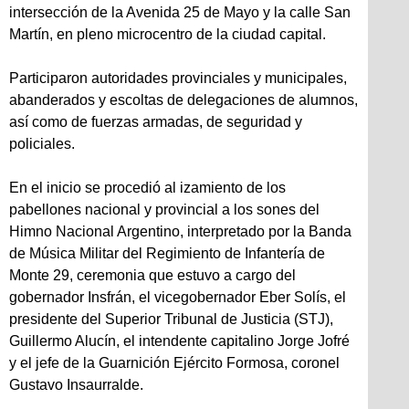
intersección de la Avenida 25 de Mayo y la calle San
Martín, en pleno microcentro de la ciudad capital.
Participaron autoridades provinciales y municipales,
abanderados y escoltas de delegaciones de alumnos,
así como de fuerzas armadas, de seguridad y
policiales.
En el inicio se procedió al izamiento de los
pabellones nacional y provincial a los sones del
Himno Nacional Argentino, interpretado por la Banda
de Música Militar del Regimiento de Infantería de
Monte 29, ceremonia que estuvo a cargo del
gobernador Insfrán, el vicegobernador Eber Solís, el
presidente del Superior Tribunal de Justicia (STJ),
Guillermo Alucín, el intendente capitalino Jorge Jofré
y el jefe de la Guarnición Ejército Formosa, coronel
Gustavo Insaurralde.