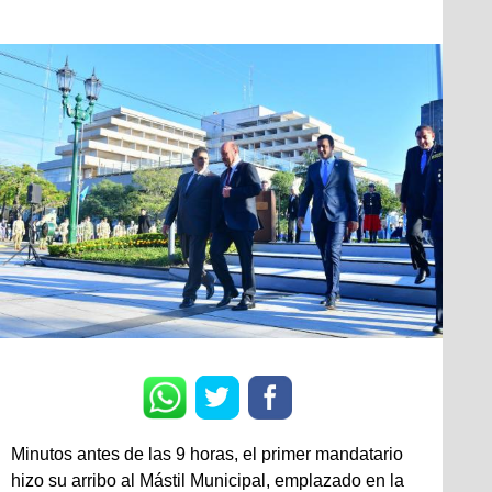
Minutos antes de las 9 horas, el primer mandatario
hizo su arribo al Mástil Municipal, emplazado en la