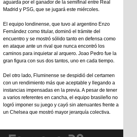
aguarda por el ganador de la semifinal entre Real
Madrid y PSG, que se jugará este miércoles.
El equipo londinense, que tuvo al argentino Enzo
Fernández como titular, dominó el trámite del
encuentro y se mostró sólido tanto en defensa como
en ataque ante un rival que nunca encontró los
caminos para inquietar al arquero. Joao Pedro fue la
gran figura con sus dos tantos, uno en cada tiempo.
Del otro lado, Fluminense se despidió del certamen
con un rendimiento más que aceptable y llegando a
instancias impensadas en la previa. A pesar de tener
a varios referentes en cancha, el equipo brasileño no
logró imponer su juego y cayó sin atenuantes frente a
un Chelsea que mostró mayor jerarquía colectiva.