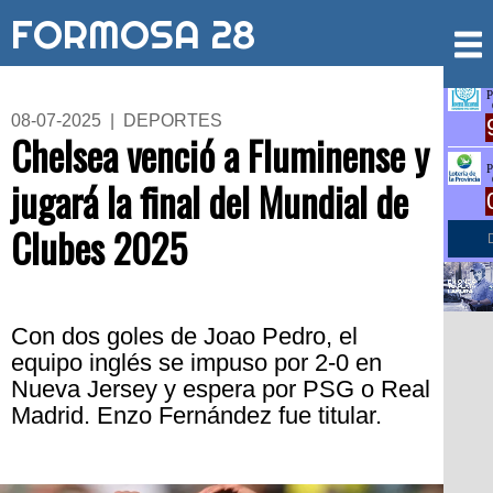
FORMOSA 28
08-07-2025 | DEPORTES
Chelsea venció a Fluminense y
jugará la final del Mundial de
Clubes 2025
Con dos goles de Joao Pedro, el
equipo inglés se impuso por 2-0 en
Nueva Jersey y espera por PSG o Real
Madrid. Enzo Fernández fue titular.