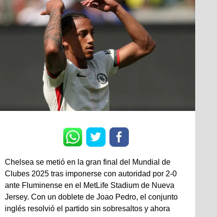
Chelsea se metió en la gran final del Mundial de
Clubes 2025 tras imponerse con autoridad por 2-0
ante Fluminense en el MetLife Stadium de Nueva
Jersey. Con un doblete de Joao Pedro, el conjunto
inglés resolvió el partido sin sobresaltos y ahora