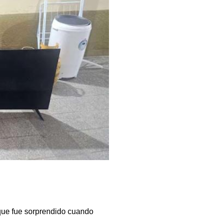
 que fue sorprendido cuando