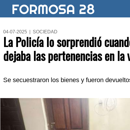
FORMOSA 28
04-07-2025 | SOCIEDAD
La Policía lo sorprendió cuand
dejaba las pertenencias en la 
Se secuestraron los bienes y fueron devueltos