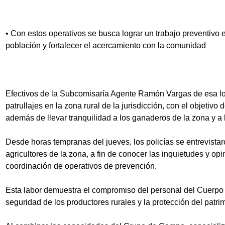
• Con estos operativos se busca lograr un trabajo preventivo ef
población y fortalecer el acercamiento con la comunidad
Efectivos de la Subcomisaría Agente Ramón Vargas de esa loc
patrullajes en la zona rural de la jurisdicción, con el objetivo 
además de llevar tranquilidad a los ganaderos de la zona y a 
Desde horas tempranas del jueves, los policías se entrevista
agricultores de la zona, a fin de conocer las inquietudes y op
coordinación de operativos de prevención.
Esta labor demuestra el compromiso del personal del Cuerpo 
seguridad de los productores rurales y la protección del patr