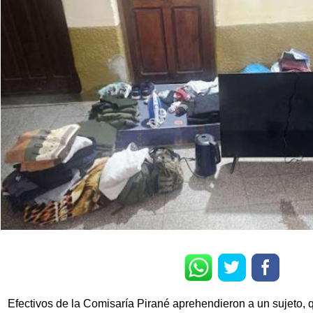
Efectivos de la Comisaría Pirané aprehendieron a un sujeto,