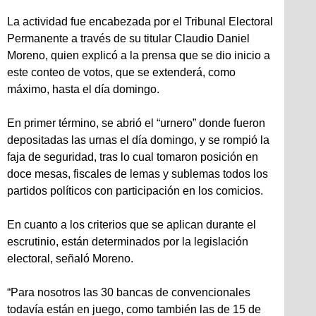
La actividad fue encabezada por el Tribunal Electoral
Permanente a través de su titular Claudio Daniel
Moreno, quien explicó a la prensa que se dio inicio a
este conteo de votos, que se extenderá, como
máximo, hasta el día domingo.
En primer término, se abrió el “urnero” donde fueron
depositadas las urnas el día domingo, y se rompió la
faja de seguridad, tras lo cual tomaron posición en
doce mesas, fiscales de lemas y sublemas todos los
partidos políticos con participación en los comicios.
En cuanto a los criterios que se aplican durante el
escrutinio, están determinados por la legislación
electoral, señaló Moreno.
“Para nosotros las 30 bancas de convencionales
todavía están en juego, como también las de 15 de