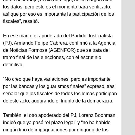
los datos, pero este es el momento para verificarlo,
así que por eso es importante la participación de los
fiscales”, resaltó.
En ese marco el apoderado del Partido Justicialista
(PJ), Armando Felipe Cabrera, confirmó a la Agencia
de Noticias Formosa (AGENFOR) que se trata del
tramo final de las elecciones, con el escrutinio
definitivo.
“No creo que haya variaciones, pero es importante
por las bancas y los guarismos finales” expresó, tras
señalar que los fiscales de todos los lemas participan
de este acto, augurando el triunfo de la democracia.
También, el otro apoderado del PJ, Lorenz Boonman,
indicó que ya pasó “el plazo legal” y “no ha habido
ningún tipo de impugnaciones por ninguno de los