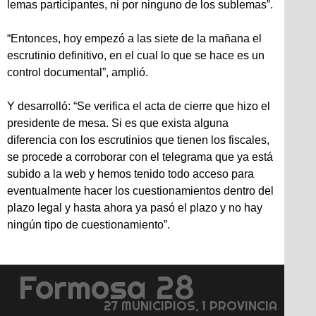
lemas participantes, ni por ninguno de los sublemas”.
“Entonces, hoy empezó a las siete de la mañana el
escrutinio definitivo, en el cual lo que se hace es un
control documental”, amplió.
Y desarrolló: “Se verifica el acta de cierre que hizo el
presidente de mesa. Si es que exista alguna
diferencia con los escrutinios que tienen los fiscales,
se procede a corroborar con el telegrama que ya está
subido a la web y hemos tenido todo acceso para
eventualmente hacer los cuestionamientos dentro del
plazo legal y hasta ahora ya pasó el plazo y no hay
ningún tipo de cuestionamiento”.
Formosa 28
27 MUNICIPIOS, 1 PROVINCIA